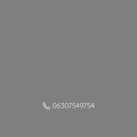
06307549754