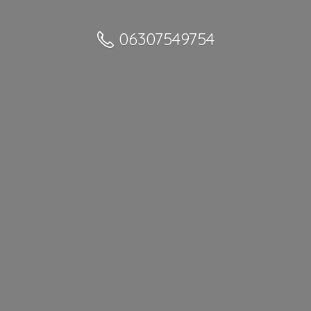
06307549754